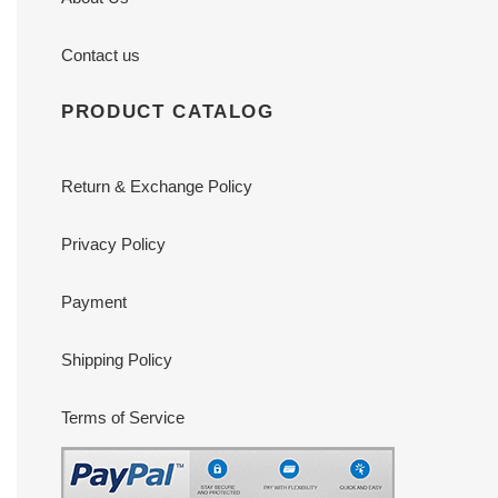
Contact us
PRODUCT CATALOG
Return & Exchange Policy
Privacy Policy
Payment
Shipping Policy
Terms of Service