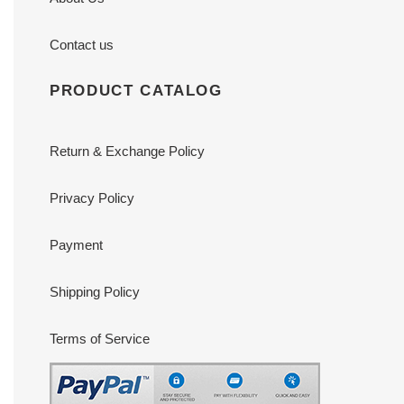
Contact us
PRODUCT CATALOG
Return & Exchange Policy
Privacy Policy
Payment
Shipping Policy
Terms of Service